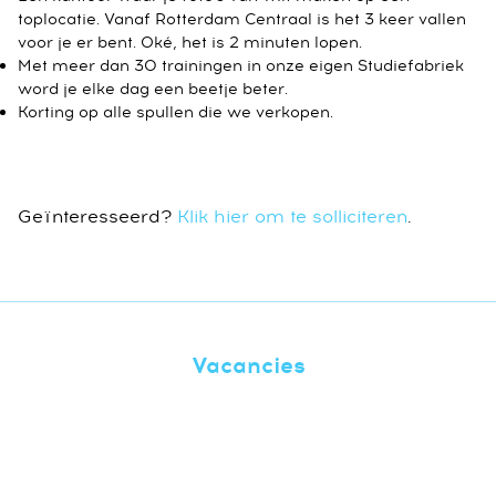
toplocatie. Vanaf Rotterdam Centraal is het 3 keer vallen
voor je er bent. Oké, het is 2 minuten lopen.
Met meer dan 30 trainingen in onze eigen Studiefabriek
word je elke dag een beetje beter.
Korting op alle spullen die we verkopen.
Geïnteresseerd?
Klik hier om te solliciteren
.
Vacancies