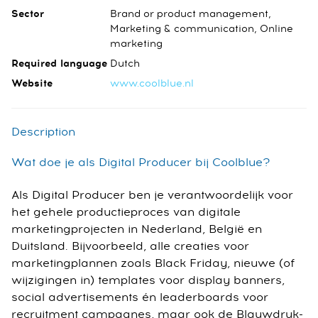
Sector
Brand or product management,
Marketing & communication, Online
marketing
Required language
Dutch
Website
www.coolblue.nl
Description
Wat doe je als Digital Producer bij Coolblue?
Als Digital Producer ben je verantwoordelijk voor
het gehele productieproces van digitale
marketingprojecten in Nederland, België en
Duitsland. Bijvoorbeeld, alle creaties voor
marketingplannen zoals Black Friday, nieuwe (of
wijzigingen in) templates voor display banners,
social advertisements én leaderboards voor
recruitment campagnes, maar ook de Blauwdruk-