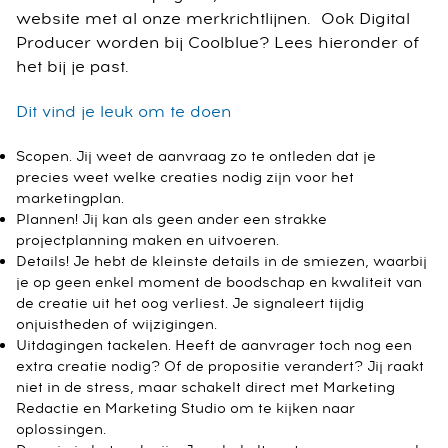
website met al onze merkrichtlijnen. Ook Digital
Producer worden bij Coolblue? Lees hieronder of
het bij je past.
Dit vind je leuk om te doen
Scopen. Jij weet de aanvraag zo te ontleden dat je
precies weet welke creaties nodig zijn voor het
marketingplan.
Plannen! Jij kan als geen ander een strakke
projectplanning maken en uitvoeren.
Details! Je hebt de kleinste details in de smiezen, waarbij
je op geen enkel moment de boodschap en kwaliteit van
de creatie uit het oog verliest. Je signaleert tijdig
onjuistheden of wijzigingen.
Uitdagingen tackelen. Heeft de aanvrager toch nog een
extra creatie nodig? Of de propositie verandert? Jij raakt
niet in de stress, maar schakelt direct met Marketing
Redactie en Marketing Studio om te kijken naar
oplossingen.