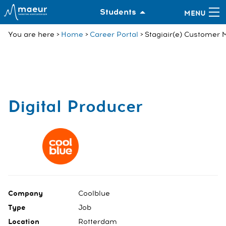
Students
You are here
Home
Career Portal
Stagiair(e) Customer 
Digital Producer
Company
Coolblue
Type
Job
Location
Rotterdam