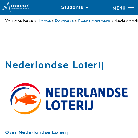
Students
You are here
Home
Partners
Event partners
Nederlands
Nederlandse Loterij
Over Nederlandse Loterij