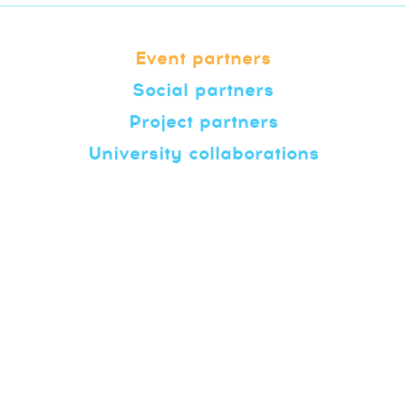
Event partners
Social partners
Project partners
University collaborations