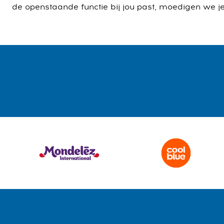
de openstaande functie bij jou past, moedigen we je 