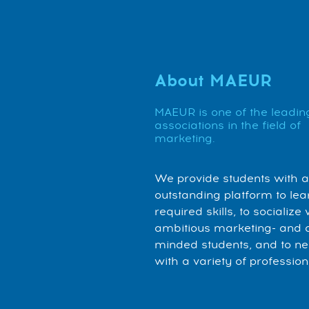
About MAEUR
MAEUR is one of the leadin
associations in the field of
marketing.
We provide students with 
outstanding platform to lea
required skills, to socialize 
ambitious marketing- and 
minded students, and to n
with a variety of profession