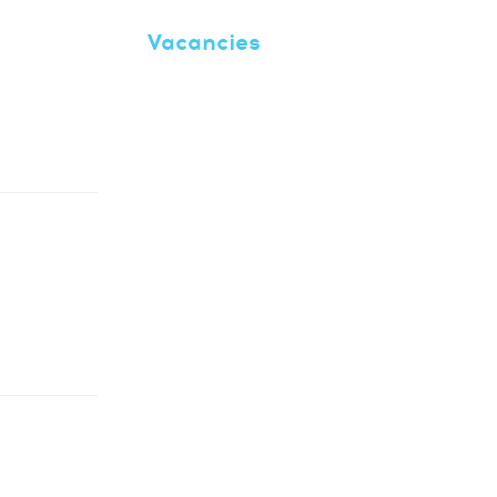
Vacancies