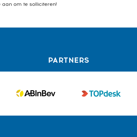
aan om te solliciteren!
PARTNERS