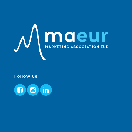
Follow us
Facebook
Instagram
LinkedIn