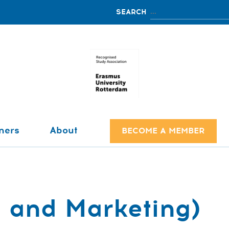
ners
About
BECOME A MEMBER
 and Marketing)