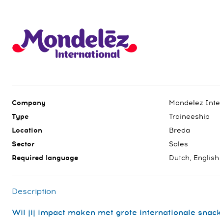
Company
Mondelez Inte
Type
Traineeship
Location
Breda
Sector
Sales
Required language
Dutch, English
Description
Wil jij impact maken met grote internationale sna